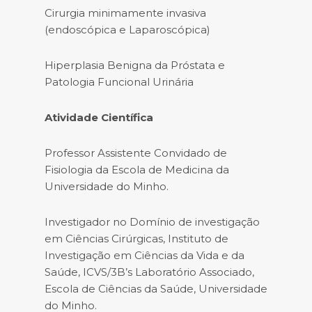
Cirurgia minimamente invasiva
(endoscópica e Laparoscópica)
Hiperplasia Benigna da Próstata e
Patologia Funcional Urinária
Atividade Científica
Professor Assistente Convidado de
Fisiologia da Escola de Medicina da
Universidade do Minho.
Investigador no Domínio de investigação
em Ciências Cirúrgicas, Instituto de
Investigação em Ciências da Vida e da
Saúde, ICVS/3B’s Laboratório Associado,
Escola de Ciências da Saúde, Universidade
do Minho.