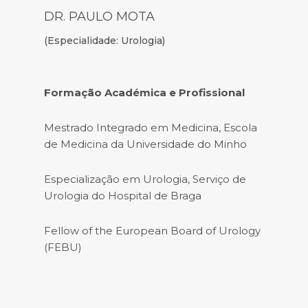
DR. PAULO MOTA
(Especialidade: Urologia)
Formação Académica e Profissional
Mestrado Integrado em Medicina, Escola
de Medicina da Universidade do Minho
Especialização em Urologia, Serviço de
Urologia do Hospital de Braga
Fellow of the European Board of Urology
(FEBU)