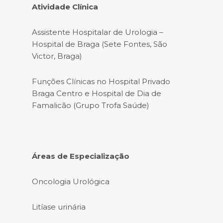
Atividade Clínica
Assistente Hospitalar de Urologia –
Hospital de Braga (Sete Fontes, São
Victor, Braga)
Funções Clínicas no Hospital Privado
Braga Centro e Hospital de Dia de
Famalicão (Grupo Trofa Saúde)
Áreas de Especialização
Oncologia Urológica
Litíase urinária