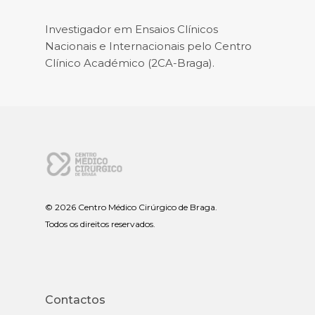
Investigador em Ensaios Clínicos
Nacionais e Internacionais pelo Centro
Clínico Académico (2CA-Braga).
©
2026 Centro Médico Cirúrgico de Braga.
Todos os direitos reservados.
Contactos