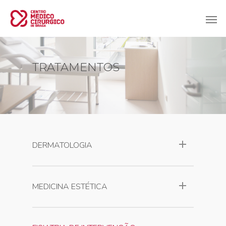
TRATAMENTOS
DERMATOLOGIA
MEDICINA ESTÉTICA