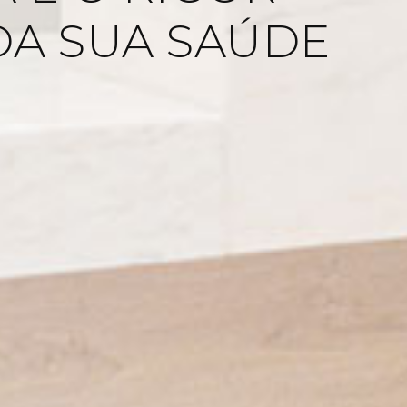
EM-ESTAR