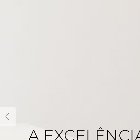
A DEDICAÇÃ