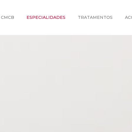
CMCB
ESPECIALIDADES
TRATAMENTOS
AC