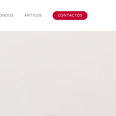
ORDOS
ARTIGOS
CONTACTOS