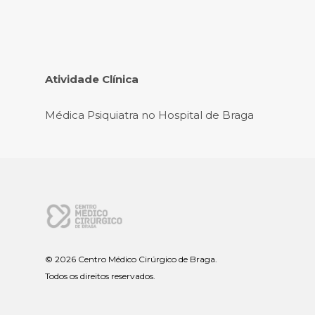
Atividade Clínica
Médica Psiquiatra no Hospital de Braga
©
2026 Centro Médico Cirúrgico de Braga.
Todos os direitos reservados.