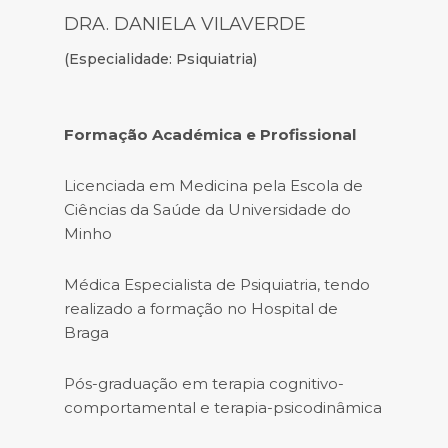
DRA. DANIELA VILAVERDE
(Especialidade: Psiquiatria)
Formação Académica e Profissional
Licenciada em Medicina pela Escola de
Ciências da Saúde da Universidade do
Minho
Médica Especialista de Psiquiatria, tendo
realizado a formação no Hospital de
Braga
Pós-graduação em terapia cognitivo-
comportamental e terapia-psicodinâmica