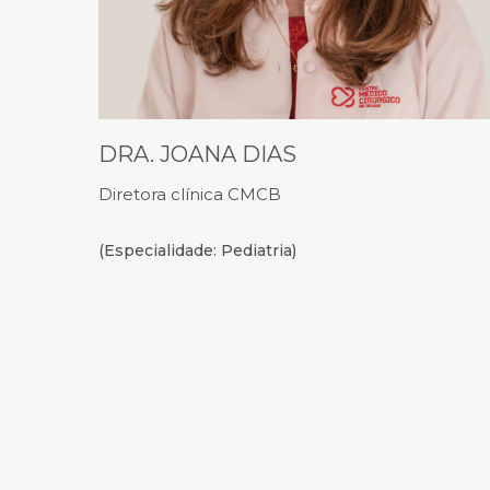
DRA. JOANA DIAS
Diretora clínica CMCB
(Especialidade: Pediatria)