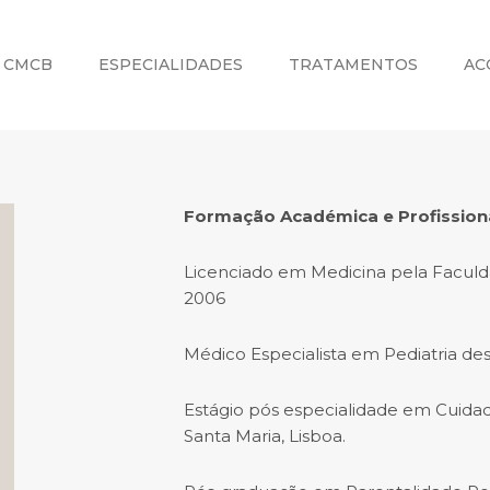
CMCB
ESPECIALIDADES
TRATAMENTOS
AC
Formação Académica e Profission
Licenciado em Medicina pela Faculd
2006
Médico Especialista em Pediatria de
Estágio pós especialidade em Cuidad
Santa Maria, Lisboa.