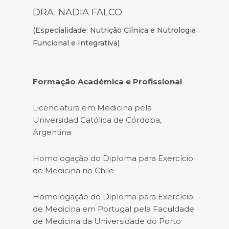
DRA. NADIA FALCO
(Especialidade: Nutrição Clínica e Nutrologia
Funcional e Integrativa)
Formação Académica e Profissional
Licenciatura em Medicina pela
Universidad Católica de Córdoba,
Argentina
Homologação do Diploma para Exercício
de Medicina no Chile
Homologação do Diploma para Exercício
de Medicina em Portugal pela Faculdade
de Medicina da Universidade do Porto