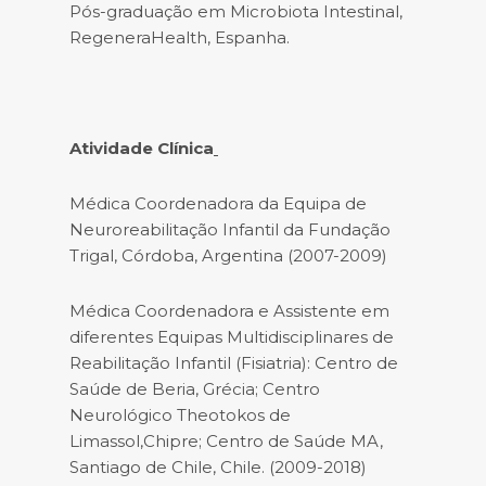
Pós-graduação em Microbiota Intestinal,
RegeneraHealth, Espanha.
Atividade Clínica
Médica Coordenadora da Equipa de
Neuroreabilitação Infantil da Fundação
Trigal, Córdoba, Argentina (2007-2009)
Médica Coordenadora e Assistente em
diferentes Equipas Multidisciplinares de
Reabilitação Infantil (Fisiatria): Centro de
Saúde de Beria, Grécia; Centro
Neurológico Theotokos de
Limassol,Chipre; Centro de Saúde MA,
Santiago de Chile, Chile. (2009-2018)