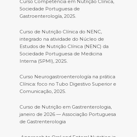
Curso Competência em Nutrição Clínica,
Sociedade Portuguesa de
Gastroenterología, 2025.
Curso de Nutrição Clínica do NENC,
integrado na atividade do Núcleo de
Estudos de Nutrição Clínica (NENC) da
Sociedade Portuguesa de Medicina
Interna (SPMI), 2025.
Curso Neurogastroenterología na prática
Clínica: foco no Tubo Digestivo Superior e
Comunicação, 2025.
Curso de Nutrição em Gastrenterologia,
janeiro de 2026 — Associação Portuguesa
de Gastrenterologia